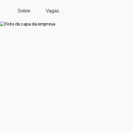
Pular para o conteúdo principal
Sobre
Vagas