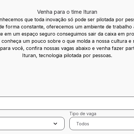
Venha para o time Ituran
nhecemos que toda inovação só pode ser pilotada por pes
de forma constante, oferecemos um ambiente de trabalho ac
e em um espaço seguro conseguimos sair da caixa em pro
e conheça um pouco sobre o que molda a nossa cultura e n
 para você, confira nossas vagas abaixo e venha fazer part
Ituran, tecnologia pilotada por pessoas.
Tipo de vaga
Todos