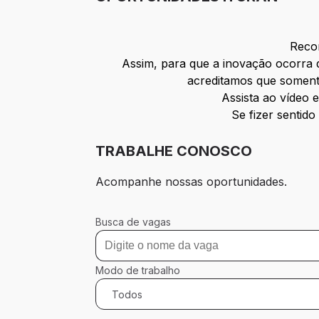
Reco
Assim, para que a inovação ocorra 
acreditamos que soment
Assista ao vídeo 
Se fizer sentido
TRABALHE CONOSCO
Acompanhe nossas oportunidades.
Busca de vagas
Modo de trabalho
Todos