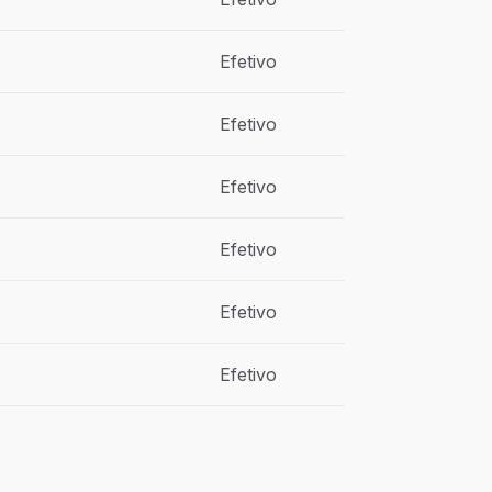
Efetivo
Efetivo
Efetivo
Efetivo
Efetivo
Efetivo