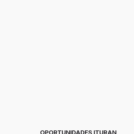
OPORTUNIDADES ITURAN