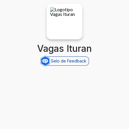
Vagas Ituran
Selo de Feedback