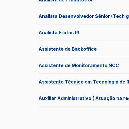
Analista Desenvolvedor Sênior (Tech g
Analista Frotas PL
Assistente de Backoffice
Assistente de Monitoramento NCC
Assistente Técnico em Tecnologia de
Auxiliar Administrativo ( Atuação na r